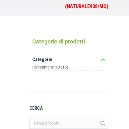
(NATURALE€38/MQ)
Categorie di prodotti
Categorie
Rivestimenti 3D
(15)
CERCA