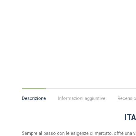
Descrizione
Informazioni aggiuntive
Recensio
IT
Sempre al passo con le esigenze di mercato, offre una v